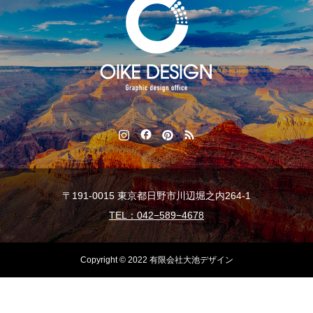
〒191-0015 東京都日野市川辺堀之内264-1
TEL：042−589−4678
Copyright © 2022 有限会社大池デザイン