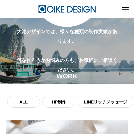
大池デザインでは、様々な種類の制作実績があ
ります。
何を作ろうかお悩みの方も、​お気軽にご相談く
ださい。
WORK
ALL
HP制作
LINEリッチメッセージ