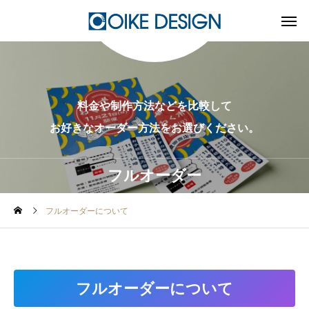
料金や制作方法などを比較して
お好きなオーダー方法をお選びください。
フルオーダー
フルオーダーについて
フルオーダーについて