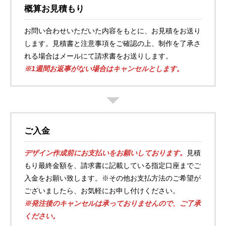
概算お見積もり
お問い合わせいただいた内容をもとに、お見積をお送り
します。見積書と注意事項をご確認の上、制作を了承さ
れる場合はメールにて請求書をお送りします。
※1週間お返事がない場合はキャンセルとします。
ご入金
デザイン作成前にお支払いをお願いしております。
見積
もり最終金額を、請求書に記載している指定口座までご
入金をお願い致します。※その他お支払方法のご希望が
ございましたら、お気軽にお申し付けください。
※発注後のキャンセルは承っておりませんので、ご了承
ください。