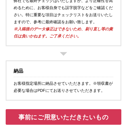
弊社でも最終チェックはいたしますが、より正確性を高
めるために、お客様自身でも誤字脱字などをご確認くだ
さい。特に重要な項目はチェックリストをお送りいたし
ますので、参考に最終確認をお願い致します。
※入稿後のデータ修正はできないため、刷り直し等の責
任は負いかねます。ご了承ください。
納品
お客様指定場所に納品させていただきます。※領収書が
必要な場合はPDFにてお送りさせていただきます。
事前にご用意いただきたいもの