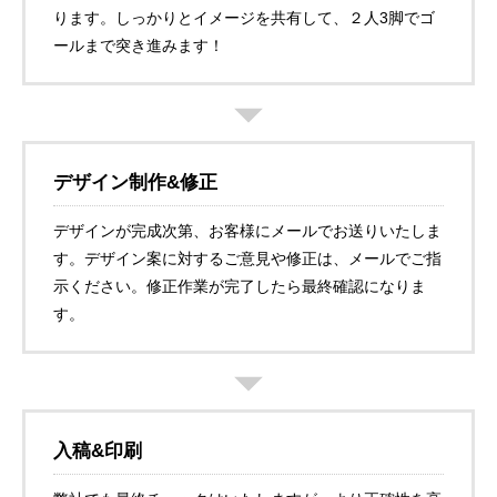
ります。しっかりとイメージを共有して、２人3脚でゴ
ールまで突き進みます！
デザイン制作&修正
デザインが完成次第、お客様にメールでお送りいたしま
す。デザイン案に対するご意見や修正は、メールでご指
示ください。修正作業が完了したら最終確認になりま
す。
入稿&印刷