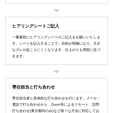
ヒアリングシートご記入
一番最初にヒアリングシートのご記入をお願いいたしま
す。シートを記入することで、目的が明確になり、大き
なズレが起こりにくくなります。仕上がりも理想に近づ
きます。
専任担当と打ち合わせ
専任担当者と具体的な打ち合わせを行います。メール・
電話で打ち合わせから、Zoom等によるリモート、訪問
打ち合わせ(東京都内のみ)など様々な方法に対応してお