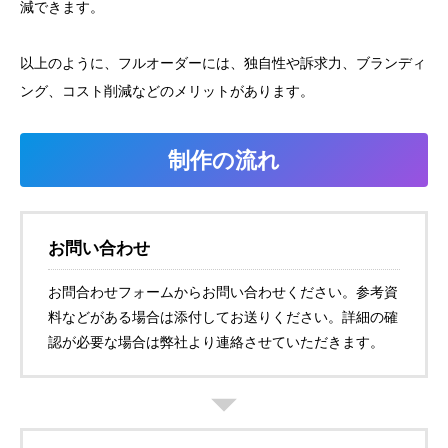
減できます。
以上のように、フルオーダーには、独自性や訴求力、ブランディ
ング、コスト削減などのメリットがあります。
制作の流れ
お問い合わせ
お問合わせフォームからお問い合わせください。参考資
料などがある場合は添付してお送りください。詳細の確
認が必要な場合は弊社より連絡させていただきます。