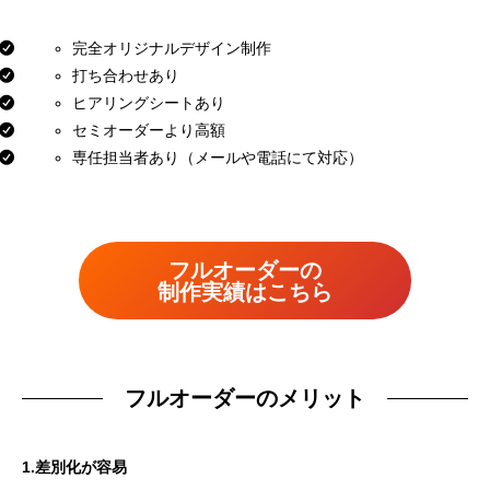
完全オリジナルデザイン制作
打ち合わせあり
ヒアリングシートあり
セミオーダーより高額
専任担当者あり（メールや電話にて対応）
フルオーダーの
制作実績はこちら
フルオーダーのメリット
1.差別化が容易