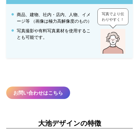
写真でより伝
商品、建物、社内・店内、人物、イメ
わりやすく！
ージ等 （画像は極力高解像度のもの）
写真撮影や有料写真素材を使用するこ
とも可能です。
お問い合わせはこちら
大池デザインの特徴