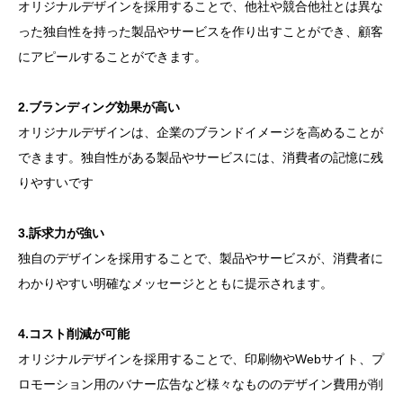
オリジナルデザインを採用することで、他社や競合他社とは異な
った独自性を持った製品やサービスを作り出すことができ、顧客
にアピールすることができます。
2.ブランディング効果が高い
オリジナルデザインは、企業のブランドイメージを高めることが
できます。独自性がある製品やサービスには、消費者の記憶に残
りやすいです
3.訴求力が強い
独自のデザインを採用することで、製品やサービスが、消費者に
わかりやすい明確なメッセージとともに提示されます。
4.コスト削減が可能
オリジナルデザインを採用することで、印刷物やWebサイト、プ
ロモーション用のバナー広告など様々なもののデザイン費用が削