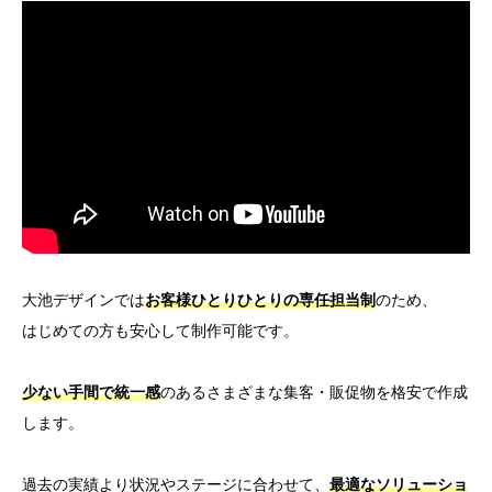
大池デザインでは
お客様ひとりひとりの専任担当制
のため、
はじめての方も安心して制作可能です。
少ない手間で統一感
のあるさまざまな集客・販促物を格安で作成
します。
過去の実績より状況やステージに合わせて、
最適なソリューショ