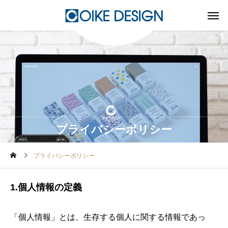
プライバシーポリシー
プライバシーポリシー
1.個人情報の定義
「個人情報」とは、生存する個人に関する情報であっ