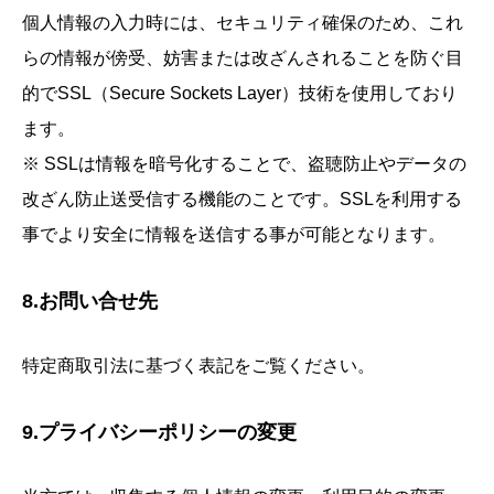
個人情報の入力時には、セキュリティ確保のため、これ
らの情報が傍受、妨害または改ざんされることを防ぐ目
的でSSL（Secure Sockets Layer）技術を使用しており
ます。
※ SSLは情報を暗号化することで、盗聴防止やデータの
改ざん防止送受信する機能のことです。SSLを利用する
事でより安全に情報を送信する事が可能となります。
8.お問い合せ先
特定商取引法に基づく表記をご覧ください。
9.プライバシーポリシーの変更