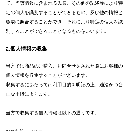
て、当該情報に含まれる氏名、その他の記述等により特
定の個人を識別することができるもの、及び他の情報と
容易に照合することができ、それにより特定の個人を識
別することができることとなるものをいいます。
2.個人情報の収集
当方では商品のご購入、お問合せをされた際にお客様の
個人情報を収集することがございます。
収集するにあたっては利用目的を明記の上、適法かつ公
正な手段によります。
当方で収集する個人情報は以下の通りです。