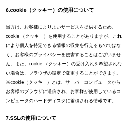
6.cookie（クッキー）の使用について
当方は、お客様によりよいサービスを提供するため、
cookie （クッキー）を使用することがありますが、これ
により個人を特定できる情報の収集を行えるものではな
く、お客様のプライバシーを侵害することはございませ
ん。また、cookie （クッキー）の受け入れを希望されな
い場合は、ブラウザの設定で変更することができます。
※cookie（クッキー）とは、サーバーコンピュータから
お客様のブラウザに送信され、お客様が使用しているコ
ンピュータのハードディスクに蓄積される情報です。
7.SSLの使用について