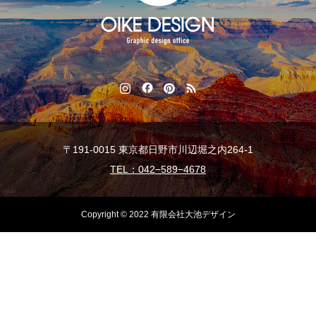
〒191-0015 東京都日野市川辺堀之内264-1
TEL：042−589−4678
Copyright © 2022 有限会社大池デザイン