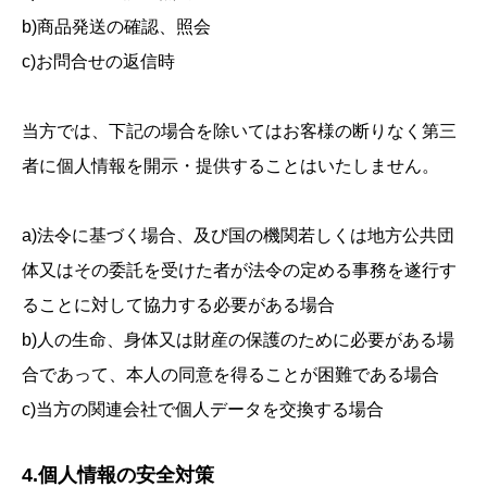
b)商品発送の確認、照会
c)お問合せの返信時
当方では、下記の場合を除いてはお客様の断りなく第三
者に個人情報を開示・提供することはいたしません。
a)法令に基づく場合、及び国の機関若しくは地方公共団
体又はその委託を受けた者が法令の定める事務を遂行す
ることに対して協力する必要がある場合
b)人の生命、身体又は財産の保護のために必要がある場
合であって、本人の同意を得ることが困難である場合
c)当方の関連会社で個人データを交換する場合
4.個人情報の安全対策