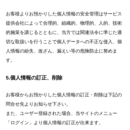
お客様よりお預かりした個人情報の安全管理はサービス
提供会社によって合理的、組織的、物理的、人的、技術
的施策を講じるとともに、当方では関連法令に準じた適
切な取扱いを行うことで個人データへの不正な侵入、個
人情報の紛失、改ざん、漏えい等の危険防止に努めま
す。
5.個人情報の訂正、削除
お客様からお預かりした個人情報の訂正・削除は下記の
問合せ先よりお知らせ下さい。
また、ユーザー登録された場合、当サイトのメニュー
「ログイン」より個人情報の訂正が出来ます。