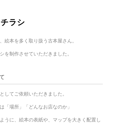
 チラシ
、絵本を多く取り扱う古本屋さん。
シを制作
させていただきました。
て
としてご依頼いただきました。
は「場所」「どんなお店なのか」
ように、絵本の表紙や、マップを大きく配置し