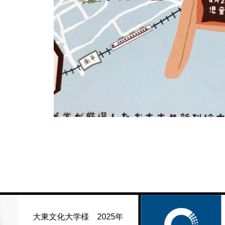
学様 2025年