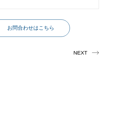
お問合わせはこちら
NEXT