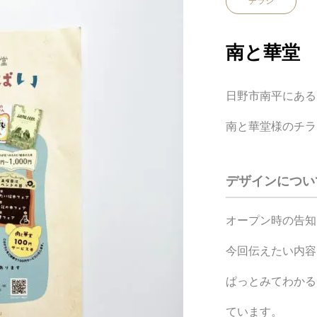
チラシ
南と華堂
日野市南平にある
南と華堂様のチラ
デザインについ
オープン時の告知
今回伝えたい内容
ぱっとみてわかる
ています。