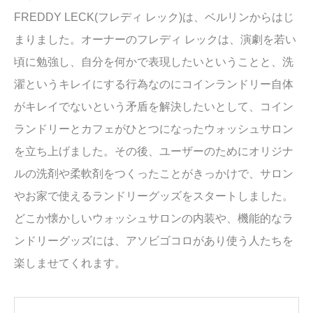
FREDDY LECK(フレディ レック)は、ベルリンからはじ
まりました。オーナーのフレディ レックは、演劇を若い
頃に勉強し、自分を何かで表現したいということと、洗
濯というキレイにする行為なのにコインランドリー自体
がキレイでないという矛盾を解決したいとして、コイン
ランドリーとカフェがひとつになったウォッシュサロン
を立ち上げました。その後、ユーザーのためにオリジナ
ルの洗剤や柔軟剤をつくったことがきっかけで、サロン
やお家で使えるランドリーグッズをスタートしました。
どこか懐かしいウォッシュサロンの内装や、機能的なラ
ンドリーグッズには、アソビゴコロがあり使う人たちを
楽しませてくれます。