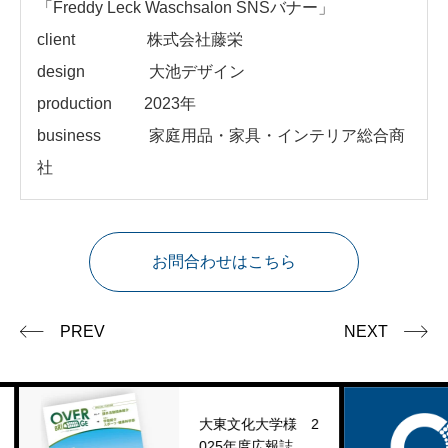
「
Freddy Leck Waschsalon SNSバナー」
client
株式会社藤栄
design 大池デザイン
production 2023年
business 家庭用品・家具・インテリア総合商
社
お問合わせはこちら
PREV
NEXT
大東文化大学様 2
025年度広報誌
年