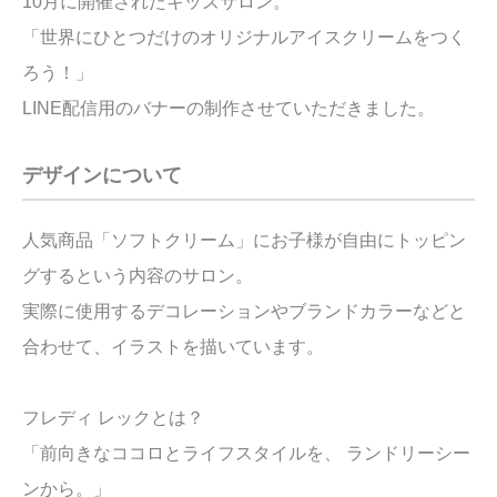
10月に開催されたキッズサロン。
「世界にひとつだけのオリジナルアイスクリームをつく
ろう！」
LINE配信用のバナーの制作させていただきました。
デザインについて
人気商品「ソフトクリーム」にお子様が自由にトッピン
グするという内容のサロン。
実際に使用するデコレーションやブランドカラーなどと
合わせて、イラストを描いています。
フレディ レックとは？
「前向きなココロとライフスタイルを、 ランドリーシー
ンから。」