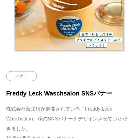
バナー
Freddy Leck Waschsalon SNSバナー
株式会社藤栄様が展開されている「
Freddy Leck
Waschsalon」様のSNSバナーをデザインさせていただ
きました。