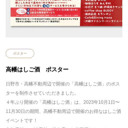
ポスター
高幡はしご酒 ポスター
日野市・高幡不動周辺で開催の「高幡はしご酒」のポス
ターを制作させていただきました。
４年ぶり開催の「高幡はしご酒」は、2023年10月1日〜
11月30日の期間、高幡不動周辺で開催のお得なはしご酒
イベントです！