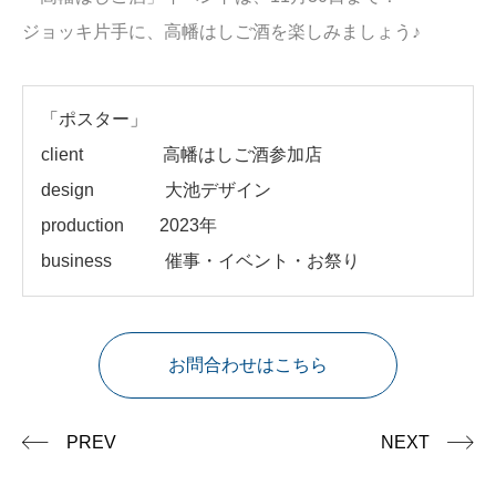
ジョッキ片手に、高幡はしご酒を楽しみましょう♪
「
ポスター」
client
高幡はしご酒参加店
design 大池デザイン
production 2023年
business 催事・イベント・お祭り
お問合わせはこちら
PREV
NEXT