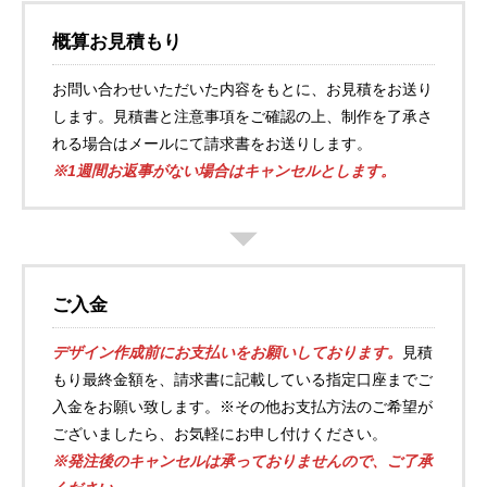
概算お見積もり
お問い合わせいただいた内容をもとに、お見積をお送り
します。見積書と注意事項をご確認の上、制作を了承さ
れる場合はメールにて請求書をお送りします。
※1週間お返事がない場合はキャンセルとします。
ご入金
デザイン作成前にお支払いをお願いしております。
見積
もり最終金額を、請求書に記載している指定口座までご
入金をお願い致します。※その他お支払方法のご希望が
ございましたら、お気軽にお申し付けください。
※発注後のキャンセルは承っておりませんので、ご了承