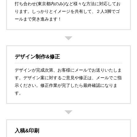
打ち合わせ(東京都内のみ)など様々な方法に対応してお
ります。しっかりとイメージを共有して、２人3脚でゴ
ールまで突き進みます！
デザイン制作&修正
デザインが完成次第、お客様にメールでお送りいたしま
す。デザイン案に対するご意見や修正は、メールでご指
示ください。修正作業が完了したら最終確認になりま
す。
入稿&印刷