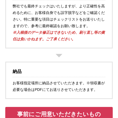
弊社でも最終チェックはいたしますが、より正確性を高
めるために、お客様自身でも誤字脱字などをご確認くだ
さい。特に重要な項目はチェックリストをお送りいたし
ますので、参考に最終確認をお願い致します。
※入稿後のデータ修正はできないため、刷り直し等の責
任は負いかねます。ご了承ください。
納品
お客様指定場所に納品させていただきます。※領収書が
必要な場合はPDFにてお送りさせていただきます。
事前にご用意いただきたいもの