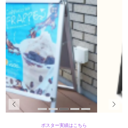
ポスター実績はこちら