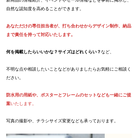
新商品の情報紹介、イベントやセール情報などを事前に掲示し、
自然な認知度を高めることができます。
あなただけの専任担当者が、打ち合わせからデザイン制作、納品
まで責任を持って対応いたします。
何を掲載したらいいかな？サイズはどれくらい？
など、
不明な点や相談したいことなどがありましたらお気軽にご相談く
ださい。
防水用の用紙や、ポスターとフレームのセットなども一緒にご提
案
いたします。
写真の撮影や、チラシサイズ変更なども承っております。