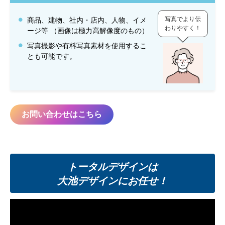
写真でより伝
商品、建物、社内・店内、人物、イメ
わりやすく！
ージ等 （画像は極力高解像度のもの）
写真撮影や有料写真素材を使用するこ
とも可能です。
お問い合わせはこちら
トータルデザインは
大池デザインにお任せ！