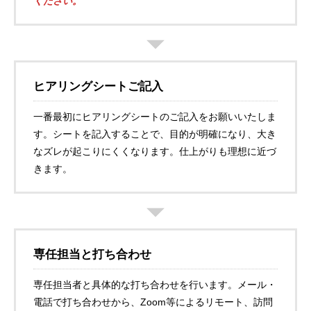
ください。
ヒアリングシートご記入
一番最初にヒアリングシートのご記入をお願いいたしま
す。シートを記入することで、目的が明確になり、大き
なズレが起こりにくくなります。仕上がりも理想に近づ
きます。
専任担当と打ち合わせ
専任担当者と具体的な打ち合わせを行います。メール・
電話で打ち合わせから、Zoom等によるリモート、訪問