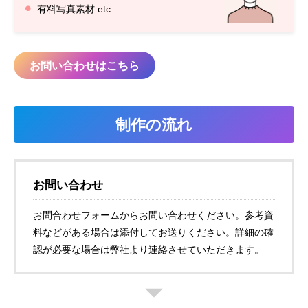
有料写真素材 etc…
お問い合わせはこちら
制作の流れ
お問い合わせ
お問合わせフォームからお問い合わせください。参考資
料などがある場合は添付してお送りください。詳細の確
認が必要な場合は弊社より連絡させていただきます。