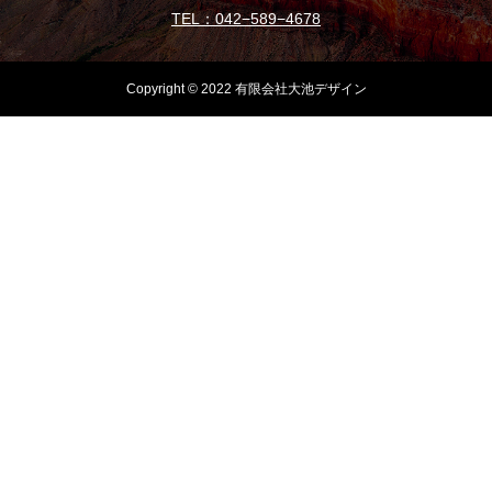
TEL：042−589−4678
Copyright © 2022 有限会社大池デザイン