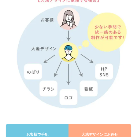
お客様で手配
大池デザインにお任せ