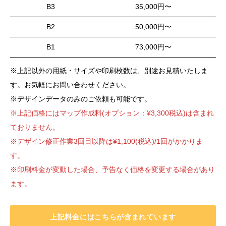
B3
35,000円〜
B2
50,000円〜
B1
73,000円〜
※上記以外の用紙・サイズや印刷枚数は、別途お見積いたしま
す。お気軽にお問い合わせください。
※デザインデータのみのご依頼も可能です。
※上記価格にはマップ作成料(オプション：¥3,300税込)は含まれ
ておりません。
※デザイン修正作業3回目以降は¥1,100(税込)/1回がかかりま
す。
※印刷料金が変動した場合、予告なく価格を変更する場合があり
ます。
上記料金にはこちらが含まれています