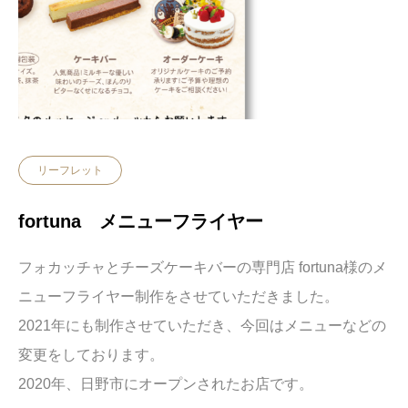
リーフレット
fortuna メニューフライヤー
フォカッチャとチーズケーキバーの専門店 fortuna様のメ
ニューフライヤー制作をさせていただきました。
2021年にも制作させていただき、今回はメニューなどの
変更をしております。
2020年、日野市にオープンされたお店です。