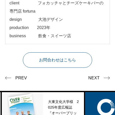
client
フォカッチャとチーズケーキバーの
専門店 fortuna
design 大池デザイン
production 2023年
business 飲食・スイーツ店
お問合わせはこちら
PREV
NEXT
大東文化大学様 2
025年度広報誌
年末
『オーバーブリッ
知ら