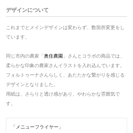
デザインについて
これまでとメインデザインは変わらず、数箇所変更をし
ています。
同じ市内の農家「
奥住農園
」さんとコラボの商品では、
柔らかな印象の農家さんイラストを入れ込んでいます。
フォルトゥーナさんらしく、あたたかな繋がりを感じる
デザインとなりました。
用紙は、さらりと透け感があり、やわらかな雰囲気で
す。
「
メニューフライヤー」