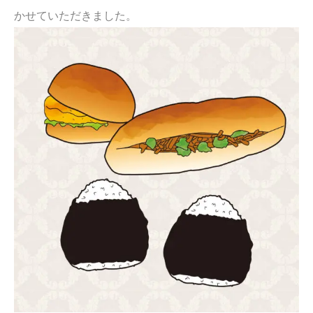
かせていただきました。