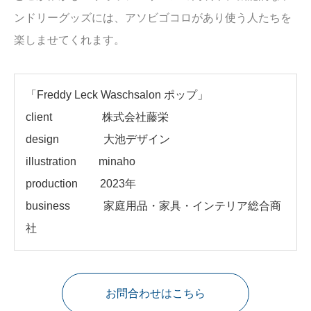
ンドリーグッズには、アソビゴコロがあり使う人たちを
楽しませてくれます。
「
Freddy Leck Waschsalon ポップ」
client
株式会社藤栄
design 大池デザイン
illustration minaho
production 2023年
business 家庭用品・家具・インテリア総合商
社
お問合わせはこちら