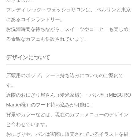
フレディ レック・ウォッシュサロンは、 ベルリンと東京
にあるコインランドリー。
お洗濯時間を待ちながら、スイーツやコーヒーも楽しめ
る素敵なカフェも併設されています。
デザインについて
店頭用のポップ。
フード持ち込みについてのご案内で
す。
近隣のおにぎり屋さん（愛米家様）・パン屋（MEGURO
Maruei様）のフード持ち込みが可能に！
背景やカラーなどは、現在のカフェメニューのデザイン
と合わせています。
おにぎりや、パンは実際に販売されているイラストを描