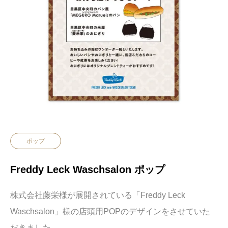
ポップ
Freddy Leck Waschsalon ポップ
株式会社藤栄様が展開されている「
Freddy Leck
Waschsalon」様の店頭用POPのデザインをさせていた
だきました。