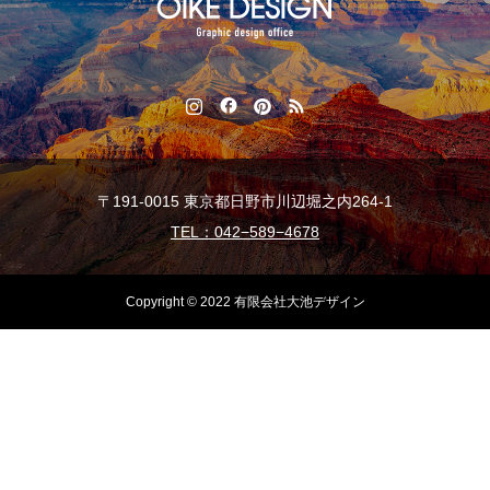
〒191-0015 東京都日野市川辺堀之内264-1
TEL：042−589−4678
Copyright © 2022 有限会社大池デザイン