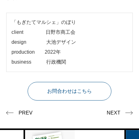
「もぎたてマルシェ」のぼり
client
日野市商工会
design 大池デザイン
production 2022年
business 行政機関
お問合わせはこちら
PREV
NEXT