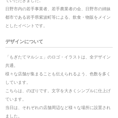
ていただきました。
日野市内の若手事業者、若手農業者の会、日野市の姉妹
都市である岩手県紫波町等による、飲食・物販をメイン
としたイベントです。
デザインについて
「もぎたてマルシェ」のロゴ・イラストは、全デザイン
共通。
様々な店舗が集まることも伝えられるよう、色数を多く
しています。
こちらは、のぼりです。文字を大きくシンプルに仕上げ
ています。
当日は、それぞれの店舗周辺など様々な場所に設置され
ました。