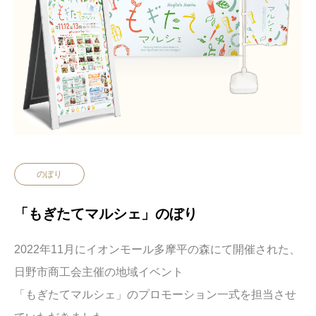
のぼり
「もぎたてマルシェ」のぼり
2022年11月にイオンモール多摩平の森にて開催された、
日野市商工会主催の地域イベント
「もぎたてマルシェ」のプロモーション一式を担当させ