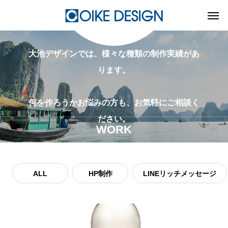
大池デザインでは、様々な種類の制作実績があ
ります。
何を作ろうかお悩みの方も、​お気軽にご相談く
ださい。
WORK
ALL
HP制作
LINEリッチメッセージ