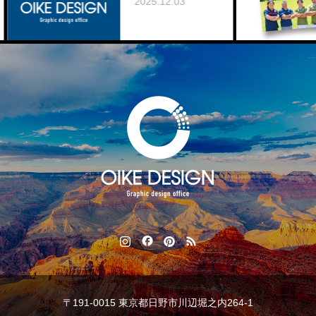
2025.12.03
2
〒191-0015 東京都日野市川辺堀之内264-1