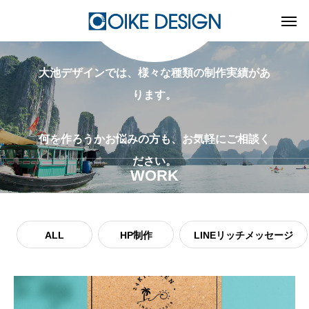
大池デザインでは、様々な種類の制作実績があ
ります。
何を作ろうかお悩みの方も、​お気軽にご相談く
ださい。
WORK
ALL
HP制作
LINEリッチメッセージ