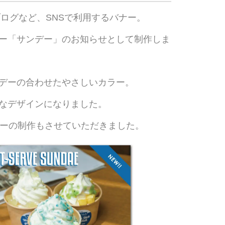
ブログなど、SNSで利用するバナー。
ー「サンデー」のお知らせとして制作しま
デーの合わせたやさしいカラー。
なデザインになりました。
スターの制作もさせていただきました。