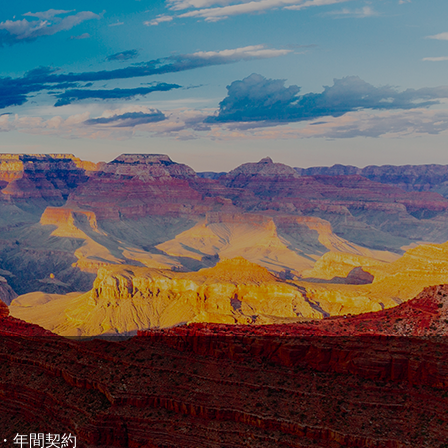
用・年間契約