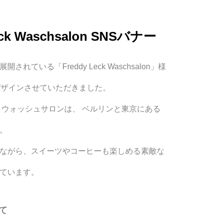
eck Waschsalon SNSバナー
展開されている「
Freddy Leck Waschsalon」様
デザインさせていただきました。
・ウォッシュサロンは、 ベルリンと東京にある
。
ながら、スイーツやコーヒーも楽しめる素敵な
ています。
て