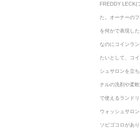
FREDDY LE
た。オーナーのフ
を何かで表現した
なのにコインラン
たいとして、コイ
シュサロンを立ち
ナルの洗剤や柔軟
で使えるランドリ
ウォッシュサロン
ソビゴコロがあり