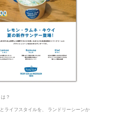
とは？
とライフスタイルを、 ランドリーシーンか