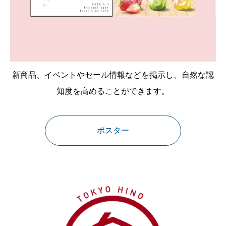
新商品、イベントやセール情報などを掲示し、自然な認
知度を高めることができます。
ポスター