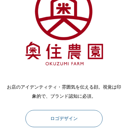
お店のアイデンティティ・雰囲気を伝える顔。視覚は印
象的で、ブランド認知に必須。
ロゴデザイン