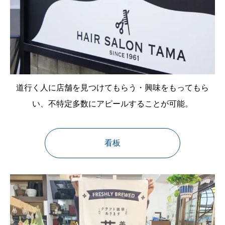
道行く人に店舗を見つけてもらう・興味をもってもら
い、不特定多数にアピールすることが可能。
看板