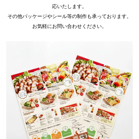
応いたします。
その他パッケージやシール等の制作も承っております。
お気軽にお問い合わせください。