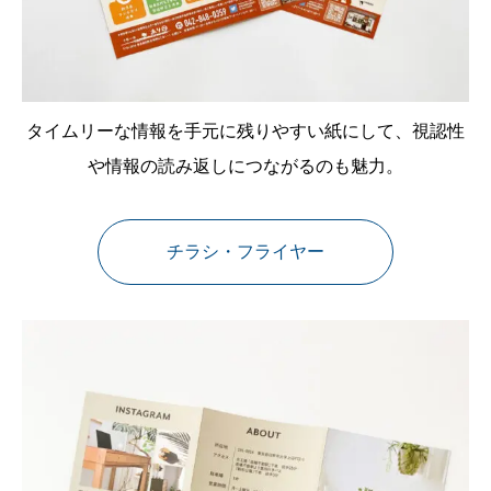
タイムリーな情報を手元に残りやすい紙にして、視認性
や情報の読み返しにつながるのも魅力。
チラシ・フライヤー