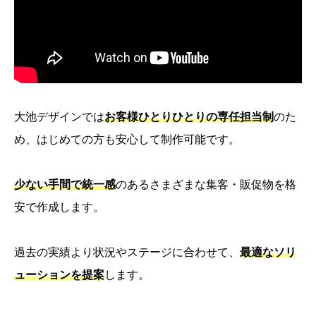
大池デザインでは
お客様ひとりひとりの専任担当制
のた
め、はじめての方も安心して制作可能です。
少ない手間で統一感
のあるさまざまな集客・販促物を格
安で作成します。
過去の実績より状況やステージに合わせて、
最適なソリ
ューションを提案
します。