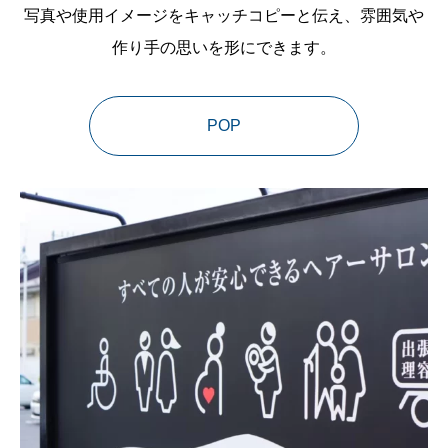
写真や使用イメージをキャッチコピーと伝え、雰囲気や
作り手の思いを形にできます。
POP