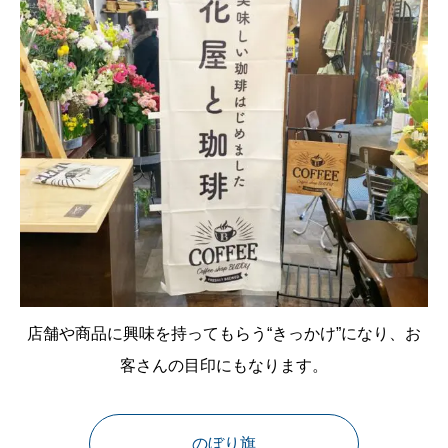
店舗や商品に興味を持ってもらう“きっかけ”になり、お
客さんの目印にもなります。
のぼり旗