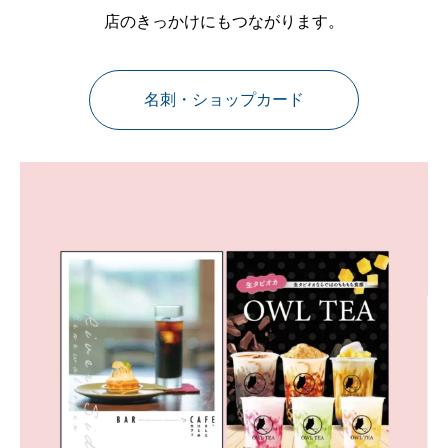
店のきっかけにもつながります。
名刺・ショップカード