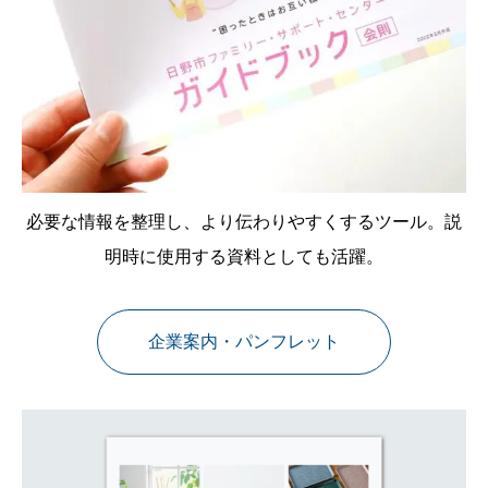
必要な情報を整理し、より伝わりやすくするツール。説
明時に使用する資料としても活躍。
企業案内・パンフレット