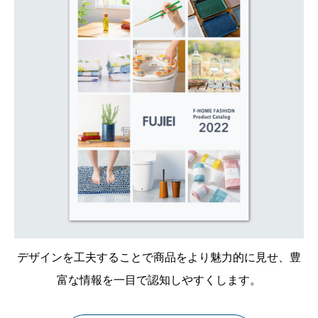
デザインを工夫することで商品をより魅力的に見せ、豊
富な情報を一目で認知しやすくします。