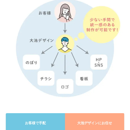
お客様で手配
大池デザインにお任せ