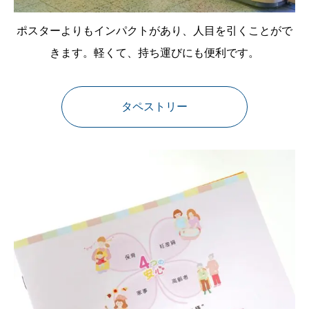
ポスターよりもインパクトがあり、人目を引くことがで
きます。軽くて、持ち運びにも便利です。
タペストリー