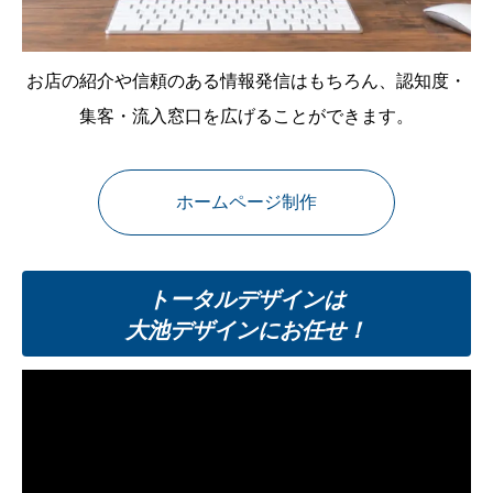
お店の紹介や信頼のある情報発信はもちろん、認知度・
集客・流入窓口を広げることができます。
ホームページ制作
トータルデザインは
大池デザインにお任せ！