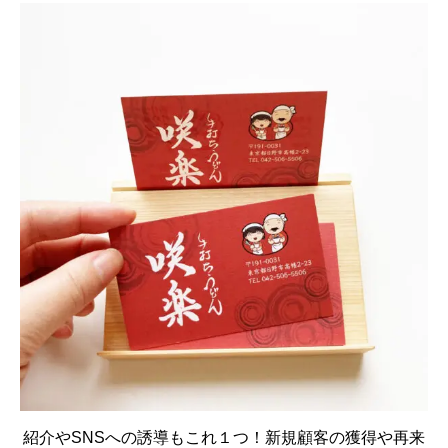
紹介やSNSへの誘導もこれ１つ！新規顧客の獲得や再来