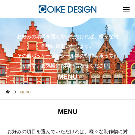
お好みの項目を選んでいただければ、様々な制
作物に対応いたします。
その他パッケージやシール等の制作も承ってお
ります。お気軽にお問い合わせください。
MENU
MENU
MENU
お好みの項目を選んでいただければ、様々な制作物に対