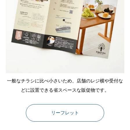
一般なチラシに比べ小さいため、店舗のレジ横や受付な
どに設置できる省スペースな販促物です。
リーフレット