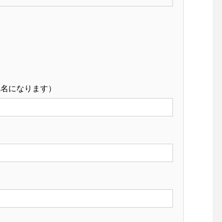
宛名になります）