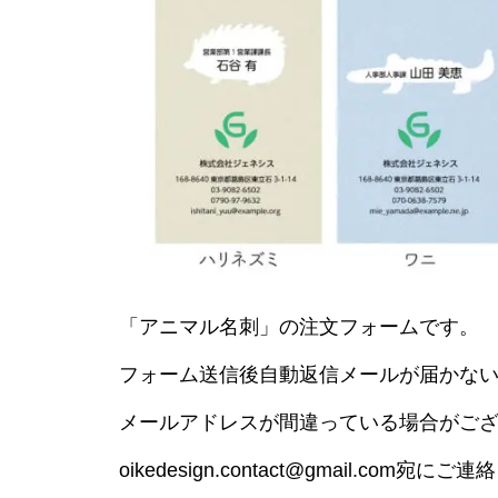
「アニマル名刺」の注文フォームです。
フォーム送信後自動返信メールが届かな
メールアドレスが間違っている場合がご
oikedesign.contact@gmail.com宛に