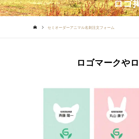
ロゴ
セミオーダーアニマル名刺注文フォーム
ロゴマークやロ