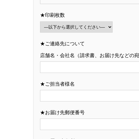
★印刷枚数
★ご連絡先について
店舗名・会社名（請求書、お届け先などの
★ご担当者様名
★お届け先郵便番号