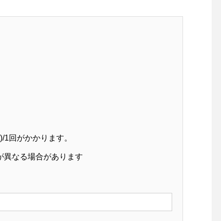
)/1回がかかります。
が異なる場合があります