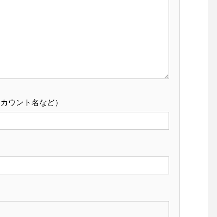
アカウント名など）