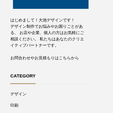
はじめまして！大池デザインです！
デザイン制作でお悩みやお困りごとがあ
る、 お店や企業、個人の方はお気軽にご
相談ください。 私たちはあなたのクリエ
イティブパートナーです。
お問合わせやお見積もりはこちらから
CATEGORY
デザイン
印刷